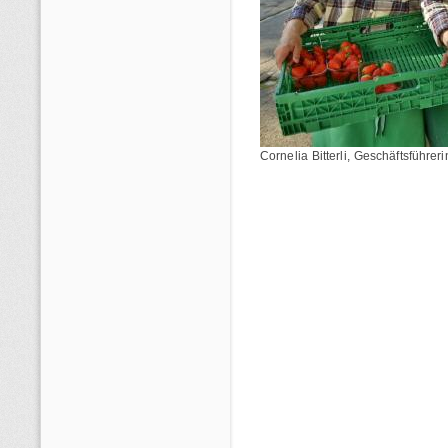
Cornelia Bitterli, Geschäftsführeri