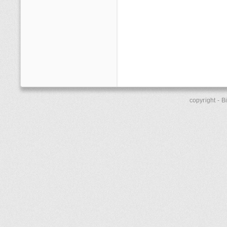
copyright - 